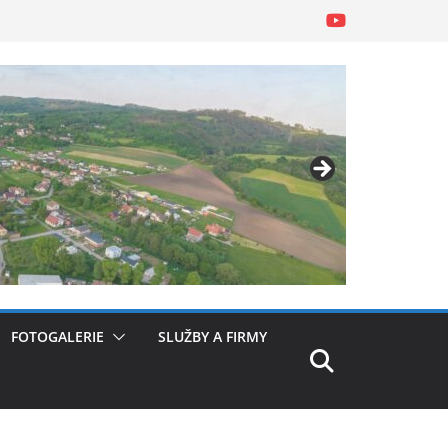
FOTOGALERIE
SLUŽBY A FIRMY