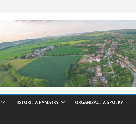
HISTORIE A PAMÁTKY
ORGANIZACE A SPOLKY