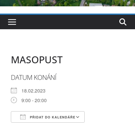
MASOPUST
DATUM KONÁNÍ
18.02.2023
9:00 - 20:00
PŘIDAT DO KALENDÁŘE
Download ICS
Google Calendar