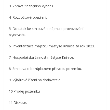
3. Zpráva finančního výboru.
4. Rozpočtové opatření.
5. Dodatek ke smlouvě o nájmu a provozování
plynovodu.
6. Inventarizace majetku městyse Knínice za rok 2023.
7. Hospodářská činnost městyse Knínice.
8. Smlouva o bezúplatném převodu pozemku.
9. Výběrové řízení na dodavatele.
10.Prodej pozemku.
11.Diskuse.