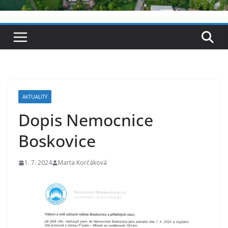
AKTUALITY
Dopis Nemocnice
Boskovice
1. 7. 2024
Marta Korčáková