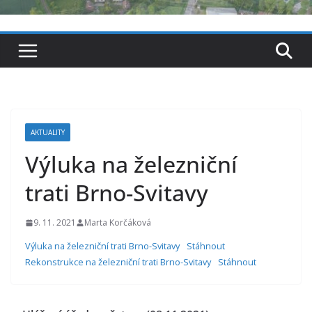
AKTUALITY
Výluka na železniční
trati Brno-Svitavy
9. 11. 2021
Marta Korčáková
Výluka na železniční trati Brno-Svitavy
Stáhnout
Rekonstrukce na železniční trati Brno-Svitavy
Stáhnout